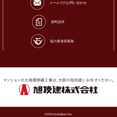
メールでのお問い合わせ
資料請求
協力業者様募集
©2016 Asahigiken Inc.